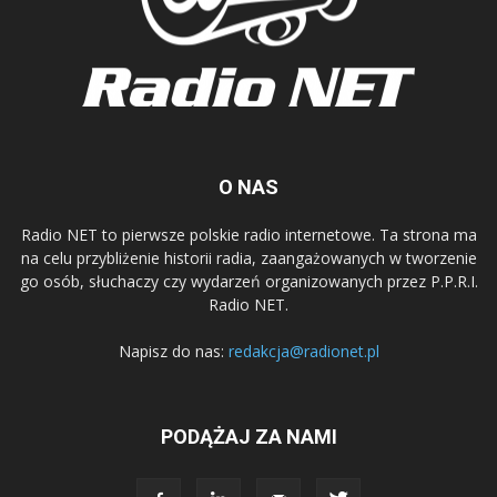
O NAS
Radio NET to pierwsze polskie radio internetowe. Ta strona ma
na celu przybliżenie historii radia, zaangażowanych w tworzenie
go osób, słuchaczy czy wydarzeń organizowanych przez P.P.R.I.
Radio NET.
Napisz do nas:
redakcja@radionet.pl
PODĄŻAJ ZA NAMI